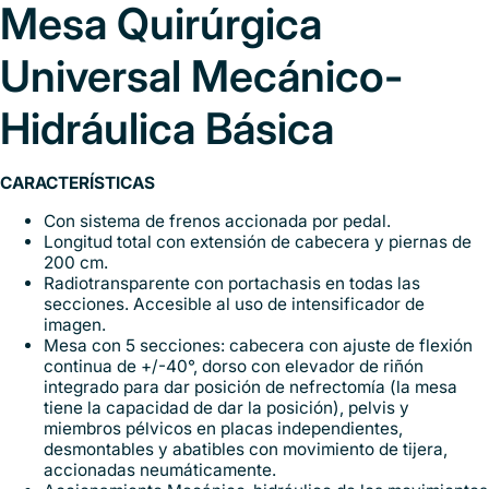
Mesa Quirúrgica
Universal Mecánico-
Hidráulica Básica
CARACTERÍSTICAS
Con sistema de frenos accionada por pedal.
Longitud total con extensión de cabecera y piernas de
200 cm.
Radiotransparente con portachasis en todas las
secciones. Accesible al uso de intensificador de
imagen.
Mesa con 5 secciones: cabecera con ajuste de flexión
continua de +/-40°, dorso con elevador de riñón
integrado para dar posición de nefrectomía (la mesa
tiene la capacidad de dar la posición), pelvis y
miembros pélvicos en placas independientes,
desmontables y abatibles con movimiento de tijera,
accionadas neumáticamente.