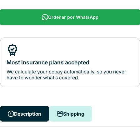
Ordenar por WhatsApp
Most insurance plans accepted
We calculate your copay automatically, so you never
have to wonder what’s covered.
Description
Shipping