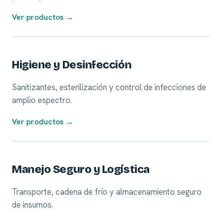
Ver productos →
07
Higiene y Desinfección
Sanitizantes, esterilización y control de infecciones de
amplio espectro.
Ver productos →
08
Manejo Seguro y Logística
Transporte, cadena de frío y almacenamiento seguro
de insumos.