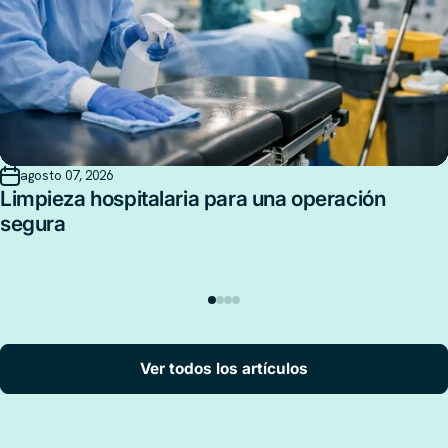
agosto 07, 2026
Limpieza hospitalaria para una operación
segura
Ver todos los artículos