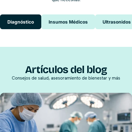
Diagnóstico
Insumos Médicos
Ultrasonidos
Artículos del blog
Consejos de salud, asesoramiento de bienestar y más