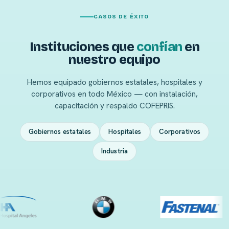
CASOS DE ÉXITO
Instituciones que
confían
en
nuestro equipo
Hemos equipado gobiernos estatales, hospitales y
corporativos en todo México — con instalación,
capacitación y respaldo COFEPRIS.
Gobiernos estatales
Hospitales
Corporativos
Industria