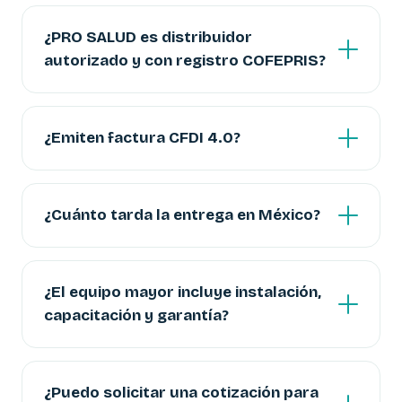
¿PRO SALUD es distribuidor
autorizado y con registro COFEPRIS?
¿Emiten factura CFDI 4.0?
¿Cuánto tarda la entrega en México?
¿El equipo mayor incluye instalación,
capacitación y garantía?
¿Puedo solicitar una cotización para