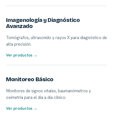
01
Imagenología y Diagnóstico
Avanzado
Tomógrafos, ultrasonido y rayos X para diagnóstico de
alta precisión.
Ver productos →
02
Monitoreo Básico
Monitores de signos vitales, baumanómetros y
oximetría para el día a día clínico.
Ver productos →