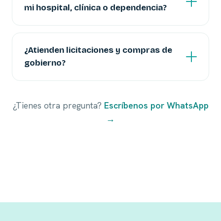
mi hospital, clínica o dependencia?
¿Atienden licitaciones y compras de
gobierno?
¿Tienes otra pregunta?
Escríbenos por WhatsApp
→