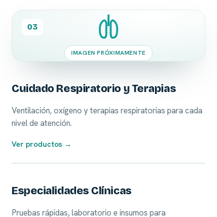
03
IMAGEN PRÓXIMAMENTE
Cuidado Respiratorio y Terapias
Ventilación, oxígeno y terapias respiratorias para cada
nivel de atención.
Ver productos →
04
Especialidades Clínicas
Pruebas rápidas, laboratorio e insumos para