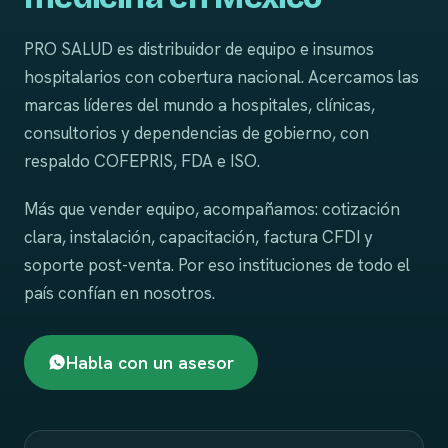
PRO SALUD es distribuidor de equipo e insumos
hospitalarios con cobertura nacional. Acercamos las
marcas líderes del mundo a hospitales, clínicas,
consultorios y dependencias de gobierno, con
respaldo COFEPRIS, FDA e ISO.
Más que vender equipo, acompañamos: cotización
clara, instalación, capacitación, factura CFDI y
soporte post-venta. Por eso instituciones de todo el
país confían en nosotros.
Habla con un asesor