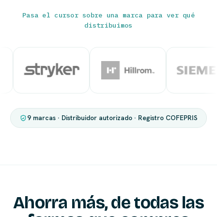
Pasa el cursor sobre una marca para ver qué
distribuimos
9 marcas · Distribuidor autorizado · Registro COFEPRIS
Ahorra más, de todas las