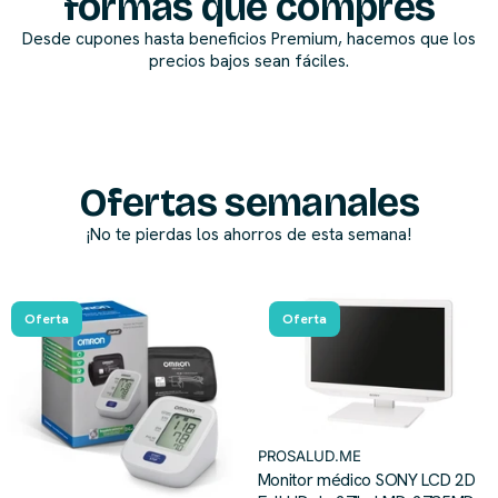
formas que compres
Desde cupones hasta beneficios Premium, hacemos que los
precios bajos sean fáciles.
Ofertas semanales
¡No te pierdas los ahorros de esta semana!
Oferta
Oferta
PROSALUD.ME
Monitor médico SONY LCD 2D