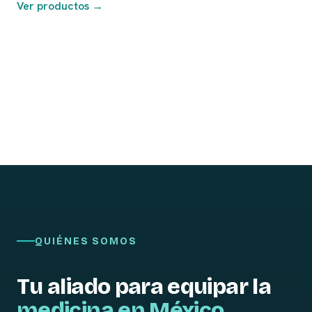
Ver productos →
QUIÉNES SOMOS
Tu aliado para equipar la
medicina en México