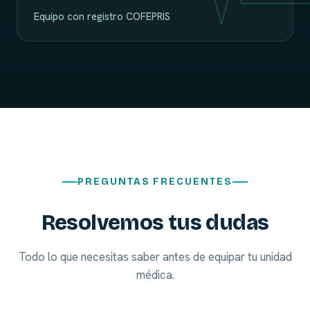
Equipo con registro COFEPRIS
PREGUNTAS FRECUENTES
Resolvemos tus dudas
Todo lo que necesitas saber antes de equipar tu unidad
médica.