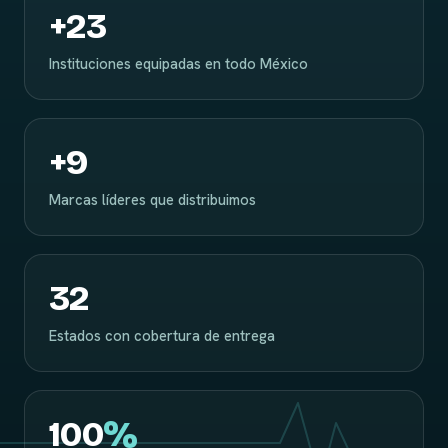
+
23
Instituciones equipadas en todo México
+
9
Marcas líderes que distribuimos
32
Estados con cobertura de entrega
100
%