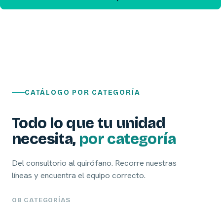
CATÁLOGO POR CATEGORÍA
Todo lo que tu unidad
necesita,
por categoría
Del consultorio al quirófano. Recorre nuestras
líneas y encuentra el equipo correcto.
08 CATEGORÍAS