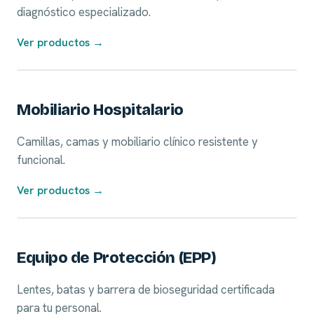
diagnóstico especializado.
Ver productos →
05
Mobiliario Hospitalario
Camillas, camas y mobiliario clínico resistente y
funcional.
Ver productos →
06
Equipo de Protección (EPP)
Lentes, batas y barrera de bioseguridad certificada
para tu personal.