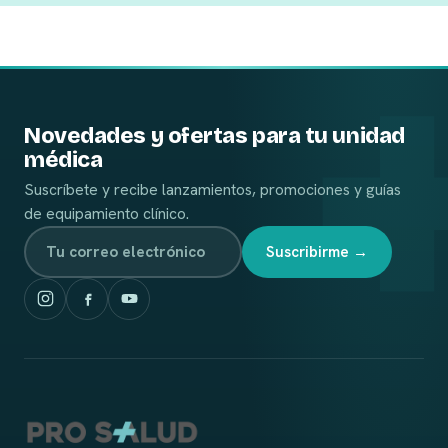
Novedades y ofertas para tu unidad
médica
Suscríbete y recibe lanzamientos, promociones y guías
de equipamiento clínico.
Suscribirme →