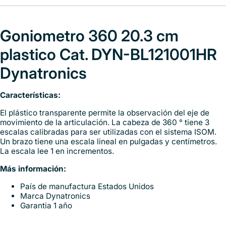
Goniometro 360 20.3 cm
plastico Cat. DYN-BL121001HR
Dynatronics
Características:
El plástico transparente permite la observación del eje de
movimiento de la articulación. La cabeza de 360 ° tiene 3
escalas calibradas para ser utilizadas con el sistema ISOM.
Un brazo tiene una escala lineal en pulgadas y centímetros.
La escala lee 1 en incrementos.
Más información:
País de manufactura Estados Unidos
Marca Dynatronics
Garantia 1 año