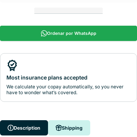
Ordenar por WhatsApp
Most insurance plans accepted
We calculate your copay automatically, so you never
have to wonder what’s covered.
Description
Shipping