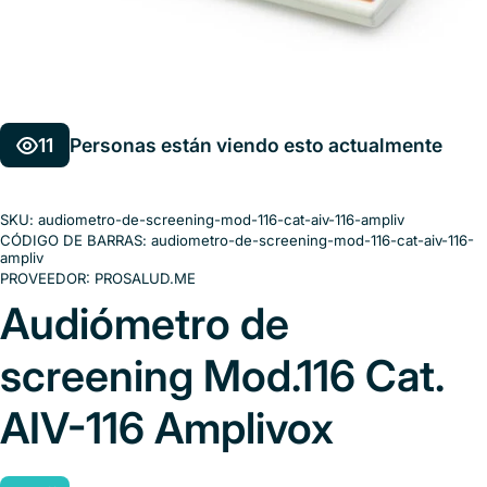
11
Personas están viendo esto actualmente
SKU:
audiometro-de-screening-mod-116-cat-aiv-116-ampliv
CÓDIGO DE BARRAS:
audiometro-de-screening-mod-116-cat-aiv-116-
ampliv
PROVEEDOR:
PROSALUD.ME
Audiómetro de
screening Mod.116 Cat.
AIV-116 Amplivox