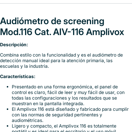
Audiómetro de screening
Mod.116 Cat. AIV-116 Amplivox
Descripción:
Combina estilo con la funcionalidad y es el audiómetro de
detección manual ideal para la atención primaria, las
escuelas y la industria.
Características:
Presentado en una forma ergonómica, el panel de
control es claro, fácil de leer y muy fácil de usar, con
todas las configuraciones y los resultados que se
muestran en la pantalla integrada.
El Amplivox 116 está diseñado y fabricado para cumplir
con las normas de seguridad pertinentes y
audiométricas.
Ligero y compacto, el Amplivox 116 es totalmente
portátil y es ideal para el escritorio y el uso móvil.