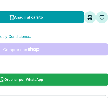
Añadir al carrito
Añadir al carrito
os y Condiciones.
Ordenar por WhatsApp