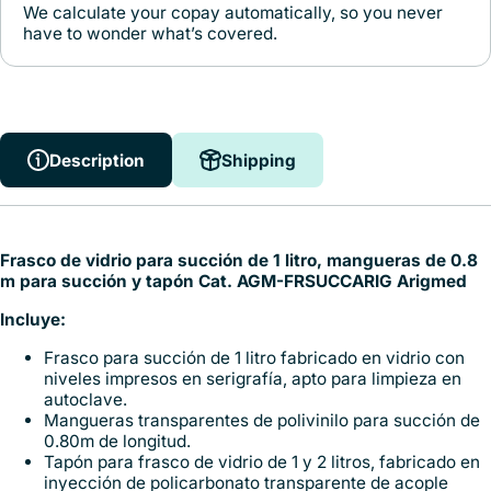
We calculate your copay automatically, so you never
have to wonder what’s covered.
Description
Shipping
Frasco de vidrio para succión de 1 litro, mangueras de 0.8
m para succión y tapón Cat. AGM-FRSUCCARIG Arigmed
Incluye:
Frasco para succión de 1 litro fabricado en vidrio con
niveles impresos en serigrafía, apto para limpieza en
autoclave.
Mangueras transparentes de polivinilo para succión de
0.80m de longitud.
Tapón para frasco de vidrio de 1 y 2 litros, fabricado en
inyección de policarbonato transparente de acople