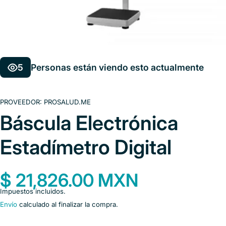
5
Personas están viendo esto actualmente
PROVEEDOR:
PROSALUD.ME
Báscula Electrónica
Estadímetro Digital
$ 21,826.00 MXN
Impuestos incluidos.
Envío
calculado al finalizar la compra.