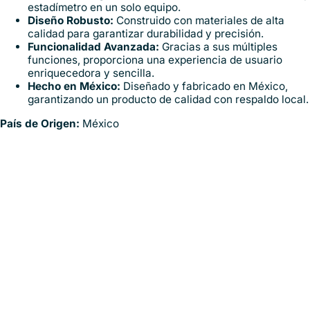
estadímetro en un solo equipo.
Diseño Robusto:
Construido con materiales de alta
calidad para garantizar durabilidad y precisión.
Funcionalidad Avanzada:
Gracias a sus múltiples
funciones, proporciona una experiencia de usuario
enriquecedora y sencilla.
Hecho en México:
Diseñado y fabricado en México,
garantizando un producto de calidad con respaldo local.
País de Origen:
México