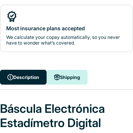
Most insurance plans accepted
We calculate your copay automatically, so you never
have to wonder what’s covered.
Description
Shipping
Báscula Electrónica
Estadímetro Digital