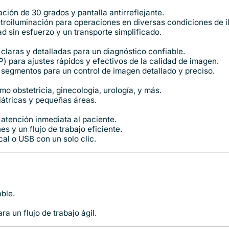
ción de 30 grados y pantalla antirreflejante.
 retroiluminación para operaciones en diversas condiciones de 
d sin esfuerzo y un transporte simplificado.
claras y detalladas para un diagnóstico confiable.
) para ajustes rápidos y efectivos de la calidad de imagen.
egmentos para un control de imagen detallado y preciso.
o obstetricia, ginecología, urología, y más.
iátricas y pequeñas áreas.
atención inmediata al paciente.
 y un flujo de trabajo eficiente.
al o USB con un solo clic.
able.
 un flujo de trabajo ágil.