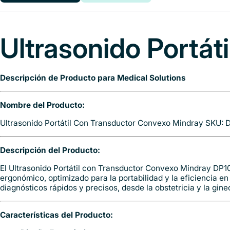
Description
Shipping
Ultrasonido Portá
Descripción de Producto para Medical Solutions
Nombre del Producto:
Ultrasonido Portátil Con Transductor Convexo Mindray SKU:
Descripción del Producto:
El Ultrasonido Portátil con Transductor Convexo Mindray DP1
ergonómico, optimizado para la portabilidad y la eficiencia e
diagnósticos rápidos y precisos, desde la obstetricia y la gin
Características del Producto: