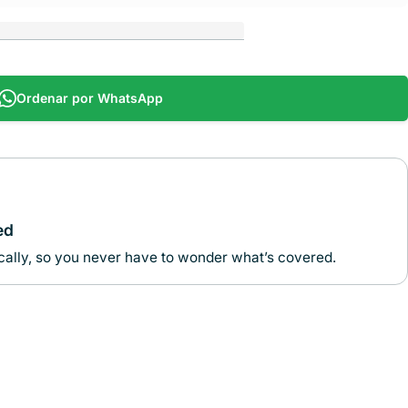
Ordenar por WhatsApp
ed
ally, so you never have to wonder what’s covered.