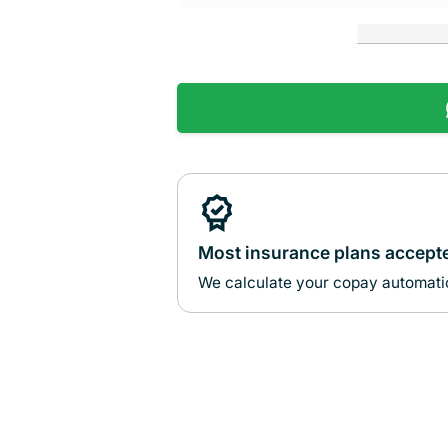
Most insurance plans accept
We calculate your copay automatic