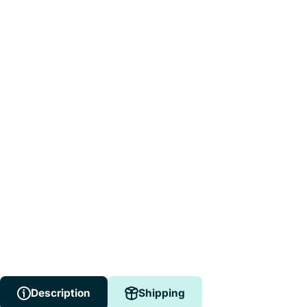
Description
Shipping