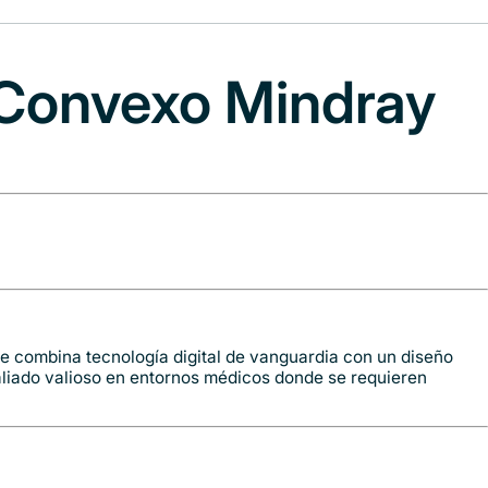
r Convexo Mindray
 combina tecnología digital de vanguardia con un diseño
 aliado valioso en entornos médicos donde se requieren