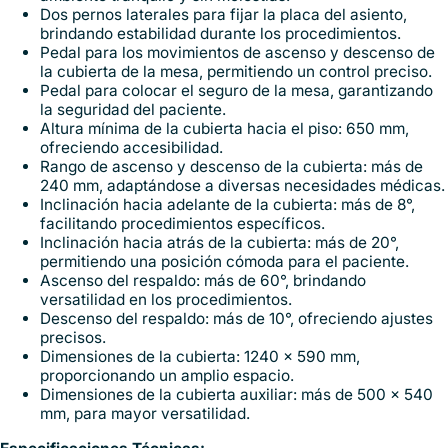
Dos pernos laterales para fijar la placa del asiento,
brindando estabilidad durante los procedimientos.
Pedal para los movimientos de ascenso y descenso de
la cubierta de la mesa, permitiendo un control preciso.
Pedal para colocar el seguro de la mesa, garantizando
la seguridad del paciente.
Altura mínima de la cubierta hacia el piso: 650 mm,
ofreciendo accesibilidad.
Rango de ascenso y descenso de la cubierta: más de
240 mm, adaptándose a diversas necesidades médicas.
Inclinación hacia adelante de la cubierta: más de 8°,
facilitando procedimientos específicos.
Inclinación hacia atrás de la cubierta: más de 20°,
permitiendo una posición cómoda para el paciente.
Ascenso del respaldo: más de 60°, brindando
versatilidad en los procedimientos.
Descenso del respaldo: más de 10°, ofreciendo ajustes
precisos.
Dimensiones de la cubierta: 1240 x 590 mm,
proporcionando un amplio espacio.
Dimensiones de la cubierta auxiliar: más de 500 x 540
mm, para mayor versatilidad.