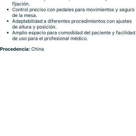
fijación.
Control preciso con pedales para movimientos y seguro
de la mesa.
Adaptabilidad a diferentes procedimientos con ajustes
de altura y posición.
Amplio espacio para comodidad del paciente y facilidad
de uso para el profesional médico.
Procedencia:
China