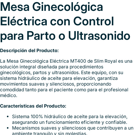
Mesa Ginecológica
Eléctrica con Control
para Parto o Ultrasonido
Descripción del Producto:
La Mesa Ginecológica Eléctrica MT400 de Slim Royal es una
solución integral diseñada para procedimientos
ginecológicos, partos y ultrasonidos. Este equipo, con su
sistema hidráulico de aceite para elevación, garantiza
movimientos suaves y silenciosos, proporcionando
comodidad tanto para el paciente como para el profesional
médico.
Características del Producto:
Sistema 100% hidráulico de aceite para la elevación,
asegurando un funcionamiento eficiente y confiable.
Mecanismos suaves y silenciosos que contribuyen a un
ambiente tranquilo y sin molestias.