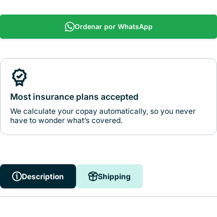
Ordenar por WhatsApp
Most insurance plans accepted
We calculate your copay automatically, so you never
have to wonder what’s covered.
Description
Shipping