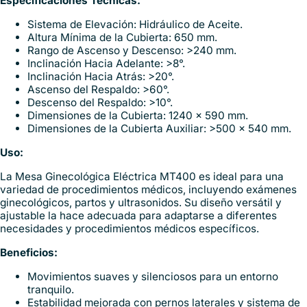
Especificaciones Técnicas:
Sistema de Elevación: Hidráulico de Aceite.
Altura Mínima de la Cubierta: 650 mm.
Rango de Ascenso y Descenso: >240 mm.
Inclinación Hacia Adelante: >8°.
Inclinación Hacia Atrás: >20°.
Ascenso del Respaldo: >60°.
Descenso del Respaldo: >10°.
Dimensiones de la Cubierta: 1240 x 590 mm.
Dimensiones de la Cubierta Auxiliar: >500 x 540 mm.
Uso:
La Mesa Ginecológica Eléctrica MT400 es ideal para una
variedad de procedimientos médicos, incluyendo exámenes
ginecológicos, partos y ultrasonidos. Su diseño versátil y
ajustable la hace adecuada para adaptarse a diferentes
necesidades y procedimientos médicos específicos.
Beneficios:
Movimientos suaves y silenciosos para un entorno
tranquilo.
Estabilidad mejorada con pernos laterales y sistema de