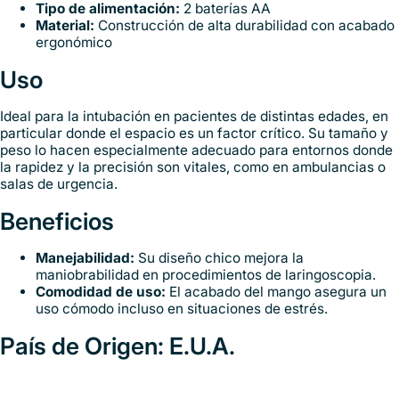
Tipo de alimentación:
2 baterías AA
Material:
Construcción de alta durabilidad con acabado
ergonómico
Uso
Ideal para la intubación en pacientes de distintas edades, en
particular donde el espacio es un factor crítico. Su tamaño y
peso lo hacen especialmente adecuado para entornos donde
la rapidez y la precisión son vitales, como en ambulancias o
salas de urgencia.
Beneficios
Manejabilidad:
Su diseño chico mejora la
maniobrabilidad en procedimientos de laringoscopia.
Comodidad de uso:
El acabado del mango asegura un
uso cómodo incluso en situaciones de estrés.
País de Origen: E.U.A.