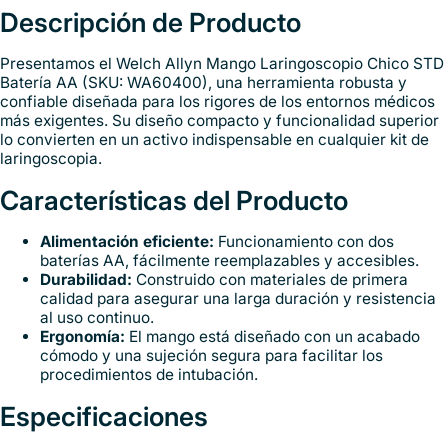
Descripción de Producto
Presentamos el Welch Allyn Mango Laringoscopio Chico STD
Batería AA (SKU: WA60400), una herramienta robusta y
confiable diseñada para los rigores de los entornos médicos
más exigentes. Su diseño compacto y funcionalidad superior
lo convierten en un activo indispensable en cualquier kit de
laringoscopia.
Características del Producto
Alimentación eficiente:
Funcionamiento con dos
baterías AA, fácilmente reemplazables y accesibles.
Durabilidad:
Construido con materiales de primera
calidad para asegurar una larga duración y resistencia
al uso continuo.
Ergonomía:
El mango está diseñado con un acabado
cómodo y una sujeción segura para facilitar los
procedimientos de intubación.
Especificaciones