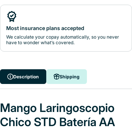
Most insurance plans accepted
We calculate your copay automatically, so you never
have to wonder what’s covered.
Description
Shipping
Mango Laringoscopio
Chico STD Batería AA