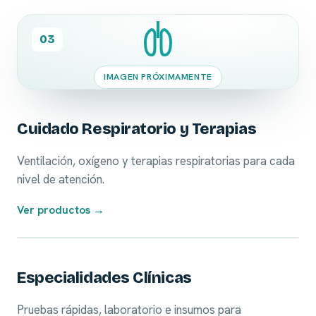
03
IMAGEN PRÓXIMAMENTE
Cuidado Respiratorio y Terapias
Ventilación, oxígeno y terapias respiratorias para cada
nivel de atención.
Ver productos →
04
Especialidades Clínicas
Pruebas rápidas, laboratorio e insumos para