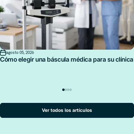
agosto 05, 2026
Cómo elegir una báscula médica para su clínica
Ver todos los artículos