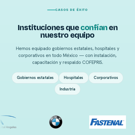
CASOS DE ÉXITO
Instituciones que
confían
en
nuestro equipo
Hemos equipado gobiernos estatales, hospitales y
corporativos en todo México — con instalación,
capacitación y respaldo COFEPRIS.
Gobiernos estatales
Hospitales
Corporativos
Industria