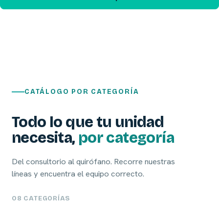
CATÁLOGO POR CATEGORÍA
Todo lo que tu unidad
necesita,
por categoría
Del consultorio al quirófano. Recorre nuestras
líneas y encuentra el equipo correcto.
08 CATEGORÍAS