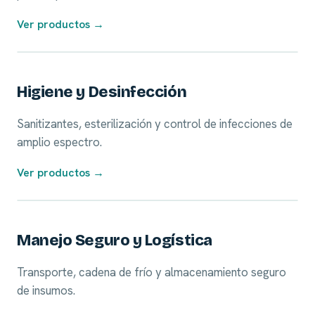
Ver productos →
07
Higiene y Desinfección
Sanitizantes, esterilización y control de infecciones de
amplio espectro.
Ver productos →
08
Manejo Seguro y Logística
Transporte, cadena de frío y almacenamiento seguro
de insumos.