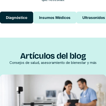
Diagnóstico
Insumos Médicos
Ultrasonidos
Artículos del blog
Consejos de salud, asesoramiento de bienestar y más