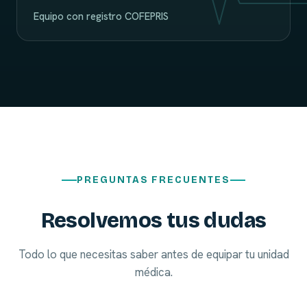
Equipo con registro COFEPRIS
PREGUNTAS FRECUENTES
Resolvemos tus dudas
Todo lo que necesitas saber antes de equipar tu unidad
médica.