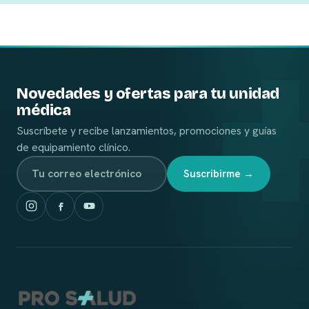
Novedades y ofertas para tu unidad
médica
Suscríbete y recibe lanzamientos, promociones y guías
de equipamiento clínico.
Suscribirme →