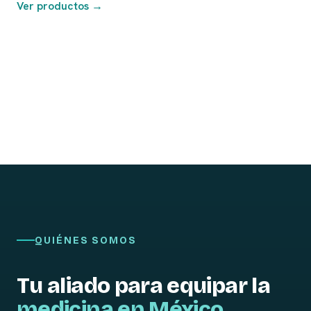
Ver productos →
QUIÉNES SOMOS
Tu aliado para equipar la
medicina en México