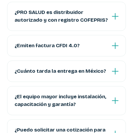
¿PRO SALUD es distribuidor
autorizado y con registro COFEPRIS?
¿Emiten factura CFDI 4.0?
¿Cuánto tarda la entrega en México?
¿El equipo mayor incluye instalación,
capacitación y garantía?
¿Puedo solicitar una cotización para