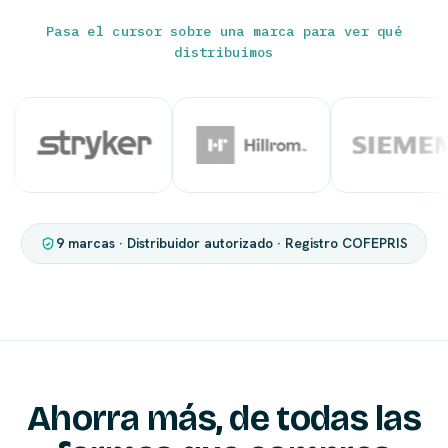
Pasa el cursor sobre una marca para ver qué
distribuimos
9 marcas · Distribuidor autorizado · Registro COFEPRIS
Ahorra más, de todas las