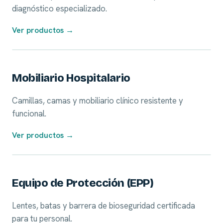
diagnóstico especializado.
Ver productos →
05
Mobiliario Hospitalario
Camillas, camas y mobiliario clínico resistente y
funcional.
Ver productos →
06
Equipo de Protección (EPP)
Lentes, batas y barrera de bioseguridad certificada
para tu personal.