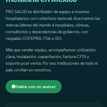
PRO SALUD es distribuidor de equipo e insumos
hospitalarios con cobertura nacional. Acercamos las
marcas líderes del mundo a hospitales, clínicas,
consultorios y dependencias de gobierno, con
respaldo COFEPRIS, FDA e ISO.
Más que vender equipo, acompañamos: cotización
clara, instalación, capacitación, factura CFDI y
soporte post-venta. Por eso instituciones de todo el
país confían en nosotros.
Habla con un asesor