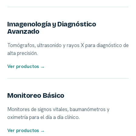
01
Imagenología y Diagnóstico
Avanzado
Tomógrafos, ultrasonido y rayos X para diagnóstico de
alta precisión.
Ver productos →
02
Monitoreo Básico
Monitores de signos vitales, baumanómetros y
oximetría para el día a día clínico.
Ver productos →