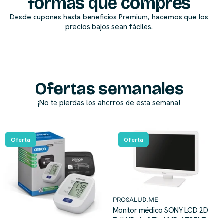
formas que compres
Desde cupones hasta beneficios Premium, hacemos que los
precios bajos sean fáciles.
Ofertas semanales
¡No te pierdas los ahorros de esta semana!
Oferta
Oferta
PROSALUD.ME
Monitor médico SONY LCD 2D