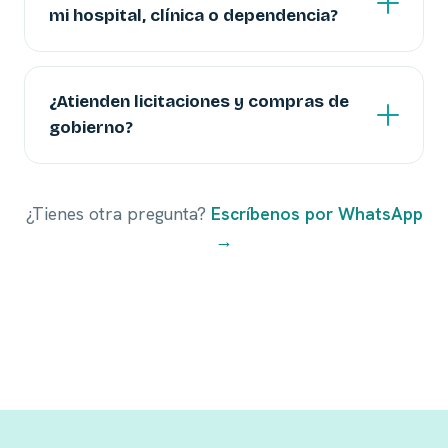
mi hospital, clínica o dependencia?
¿Atienden licitaciones y compras de
gobierno?
¿Tienes otra pregunta?
Escríbenos por WhatsApp
→