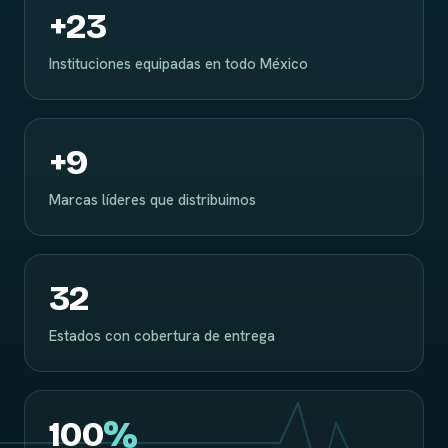
+
23
Instituciones equipadas en todo México
+
9
Marcas líderes que distribuimos
32
Estados con cobertura de entrega
100
%