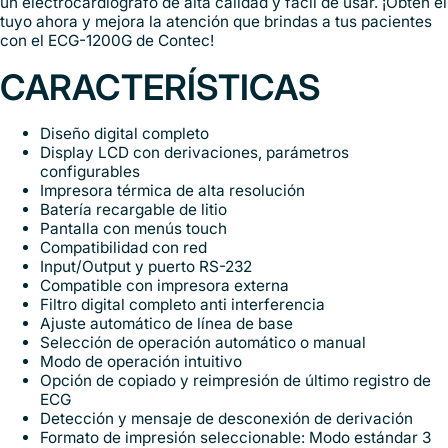
un electrocardiógrafo de alta calidad y fácil de usar. ¡Obtén el
tuyo ahora y mejora la atención que brindas a tus pacientes
con el ECG-1200G de Contec!
CARACTERÍSTICAS
Diseño digital completo
Display LCD con derivaciones, parámetros
configurables
Impresora térmica de alta resolución
Batería recargable de litio
Pantalla con menús touch
Compatibilidad con red
Input/Output y puerto RS-232
Compatible con impresora externa
Filtro digital completo anti interferencia
Ajuste automático de línea de base
Selección de operación automático o manual
Modo de operación intuitivo
Opción de copiado y reimpresión de último registro de
ECG
Detección y mensaje de desconexión de derivación
Formato de impresión seleccionable: Modo estándar 3