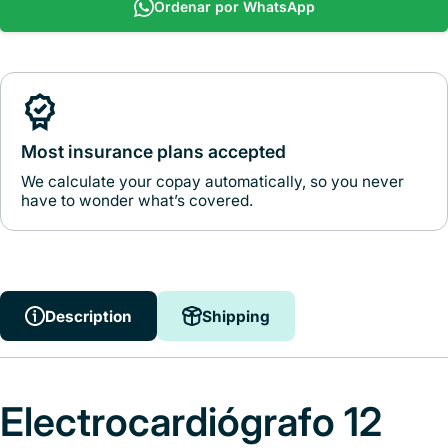
Ordenar por WhatsApp
Most insurance plans accepted
We calculate your copay automatically, so you never
have to wonder what’s covered.
Description
Shipping
Electrocardiógrafo 12