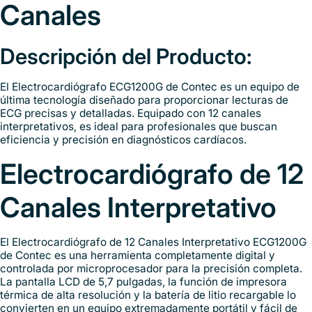
Canales
Descripción del Producto:
El Electrocardiógrafo ECG1200G de Contec es un equipo de
última tecnología diseñado para proporcionar lecturas de
ECG precisas y detalladas. Equipado con 12 canales
interpretativos, es ideal para profesionales que buscan
eficiencia y precisión en diagnósticos cardíacos.
Electrocardiógrafo de 12
Canales Interpretativo
El Electrocardiógrafo de 12 Canales Interpretativo ECG1200G
de Contec es una herramienta completamente digital y
controlada por microprocesador para la precisión completa.
La pantalla LCD de 5,7 pulgadas, la función de impresora
térmica de alta resolución y la batería de litio recargable lo
convierten en un equipo extremadamente portátil y fácil de