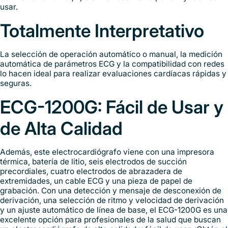
usar.
Totalmente Interpretativo
La selección de operación automático o manual, la medición
automática de parámetros ECG y la compatibilidad con redes
lo hacen ideal para realizar evaluaciones cardíacas rápidas y
seguras.
ECG-1200G: Fácil de Usar y
de Alta Calidad
Además, este electrocardiógrafo viene con una impresora
térmica, batería de litio, seis electrodos de succión
precordiales, cuatro electrodos de abrazadera de
extremidades, un cable ECG y una pieza de papel de
grabación. Con una detección y mensaje de desconexión de
derivación, una selección de ritmo y velocidad de derivación
y un ajuste automático de línea de base, el ECG-1200G es una
excelente opción para profesionales de la salud que buscan