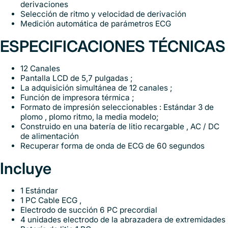
derivaciones
Selección de ritmo y velocidad de derivación
Medición automática de parámetros ECG
ESPECIFICACIONES TÉCNICAS
12 Canales
Pantalla LCD de 5,7 pulgadas ;
La adquisición simultánea de 12 canales ;
Función de impresora térmica ;
Formato de impresión seleccionables : Estándar 3 de
plomo , plomo ritmo, la media modelo;
Construido en una batería de litio recargable , AC / DC
de alimentación
Recuperar forma de onda de ECG de 60 segundos
Incluye
1 Estándar
1 PC Cable ECG ,
Electrodo de succión 6 PC precordial
4 unidades electrodo de la abrazadera de extremidades