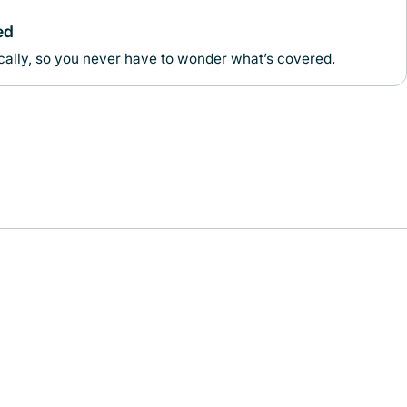
ed
ally, so you never have to wonder what’s covered.