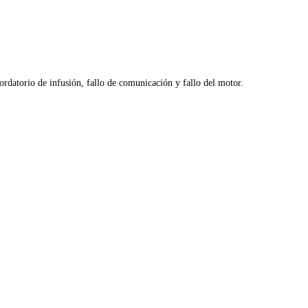
cordatorio de infusión, fallo de comunicación y fallo del motor.