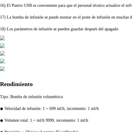
16) El Puerto USB es conveniente para que el personal técnico actualice el sof
17) La bomba de infusión se puede montar en el poste de infusión en muchas di
18) Los parámetros de infusión se pueden guardar después del apagado.
Rendimiento
Tipo: Bomba de infusión volumétrica
◆ Velocidad de infusión: 1 ~ 699 ml/h, incremento: 1 ml/h
◆ Volumen total: 1 ~ ml/h 9999, incremento: 1 ml/h