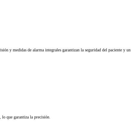
isión y medidas de alarma integrales garantizan la seguridad del paciente y un 
lo que garantiza la precisión.