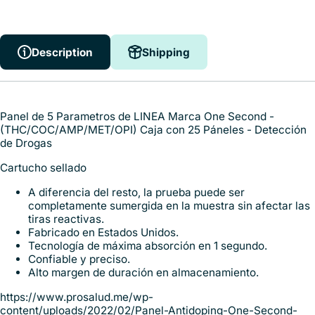
Description
Shipping
Panel de 5 Parametros de LINEA Marca One Second -
(THC/COC/AMP/MET/OPI) Caja con 25 Páneles - Detección
de Drogas
Cartucho sellado
A diferencia del resto, la prueba puede ser
completamente sumergida en la muestra sin afectar las
tiras reactivas.
Fabricado en Estados Unidos.
Tecnología de máxima absorción en 1 segundo.
Confiable y preciso.
Alto margen de duración en almacenamiento.
https://www.prosalud.me/wp-
content/uploads/2022/02/Panel-Antidoping-One-Second-