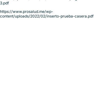
3.pdf
https://www.prosalud.me/wp-
content/uploads/2022/02/inserto-prueba-casera.pdf