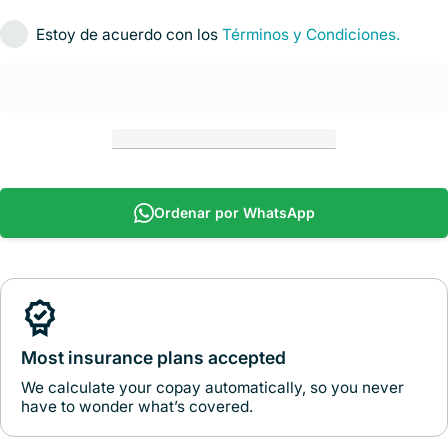
Estoy de acuerdo con los
Términos y Condiciones.
Ordenar por WhatsApp
Most insurance plans accepted
We calculate your copay automatically, so you never
have to wonder what’s covered.