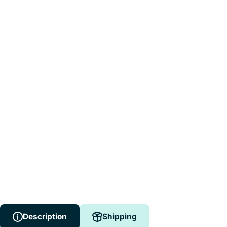
Description
Shipping