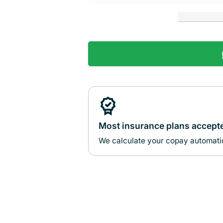
Most insurance plans accept
We calculate your copay automatic