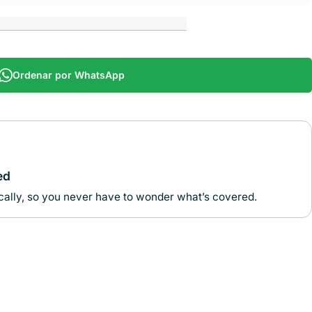
Ordenar por WhatsApp
ed
ally, so you never have to wonder what’s covered.