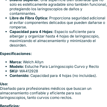
solo es estéticamente agradable sino también funcional,
protegiendo los laringoscopios de daños y
contaminantes.
Libre de Fibra Óptica:
Proporciona seguridad adicional
al evitar componentes delicados que pueden dañarse o
romperse.
Capacidad para 4 Hojas:
Espacio suficiente para
albergar y organizar hasta 4 hojas de laringoscopio,
maximizando el almacenamiento y minimizando el
desorden.
Especificaciones:
Marca:
Welch Allyn
Modelo:
Estuche Para Laringoscopio Curvo y Recto
SKU:
WA412928
Contenido:
Capacidad para 4 hojas (no incluidas).
Uso:
Diseñado para profesionales médicos que buscan un
almacenamiento confiable y eficiente para sus
laringoscopios, tanto curvos como rectos.
Beneficios: