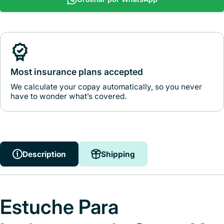
Most insurance plans accepted
We calculate your copay automatically, so you never
have to wonder what’s covered.
Description
Shipping
Estuche Para