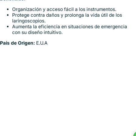
Organización y acceso fácil a los instrumentos.
Protege contra daños y prolonga la vida útil de los
laringoscopios.
Aumenta la eficiencia en situaciones de emergencia
con su diseño intuitivo.
País de Origen:
E.U.A