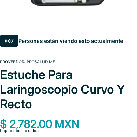
7
Personas están viendo esto actualmente
PROVEEDOR:
PROSALUD.ME
Estuche Para
Laringoscopio Curvo Y
Recto
$ 2,782.00 MXN
Impuestos incluidos.