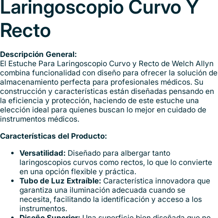
Laringoscopio Curvo Y
Recto
Descripción General:
El Estuche Para Laringoscopio Curvo y Recto de Welch Allyn
combina funcionalidad con diseño para ofrecer la solución de
almacenamiento perfecta para profesionales médicos. Su
construcción y características están diseñadas pensando en
la eficiencia y protección, haciendo de este estuche una
elección ideal para quienes buscan lo mejor en cuidado de
instrumentos médicos.
Características del Producto:
Versatilidad:
Diseñado para albergar tanto
laringoscopios curvos como rectos, lo que lo convierte
en una opción flexible y práctica.
Tubo de Luz Extraíble:
Característica innovadora que
garantiza una iluminación adecuada cuando se
necesita, facilitando la identificación y acceso a los
instrumentos.
Diseño Superior:
Una superficie bien diseñada que no