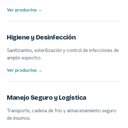
Ver productos →
07
Higiene y Desinfección
Sanitizantes, esterilización y control de infecciones de
amplio espectro.
Ver productos →
08
Manejo Seguro y Logística
Transporte, cadena de frío y almacenamiento seguro
de insumos.