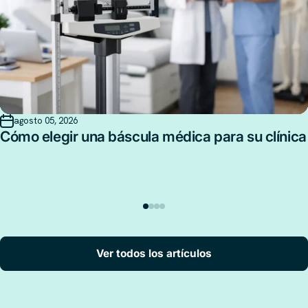
agosto 05, 2026
Cómo elegir una báscula médica para su clínica
Ver todos los artículos