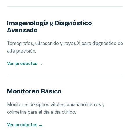
01
Imagenología y Diagnóstico
Avanzado
Tomógrafos, ultrasonido y rayos X para diagnóstico de
alta precisión.
Ver productos →
02
Monitoreo Básico
Monitores de signos vitales, baumanómetros y
oximetría para el día a día clínico.
Ver productos →