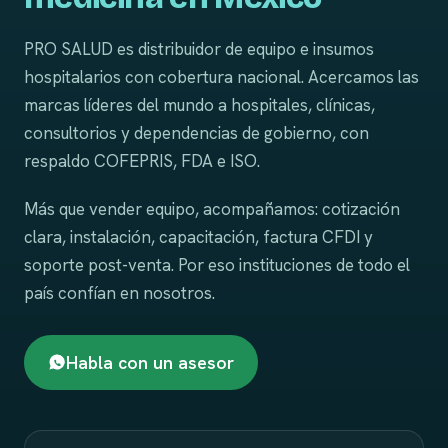
PRO SALUD es distribuidor de equipo e insumos
hospitalarios con cobertura nacional. Acercamos las
marcas líderes del mundo a hospitales, clínicas,
consultorios y dependencias de gobierno, con
respaldo COFEPRIS, FDA e ISO.
Más que vender equipo, acompañamos: cotización
clara, instalación, capacitación, factura CFDI y
soporte post-venta. Por eso instituciones de todo el
país confían en nosotros.
Habla con un asesor