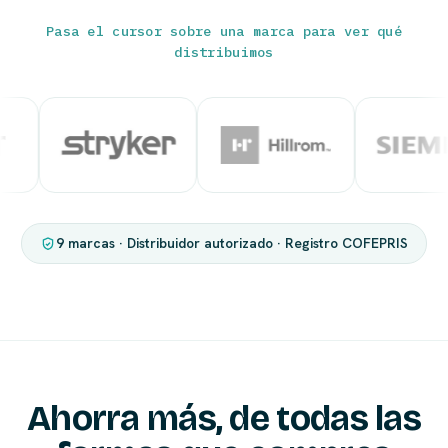
Pasa el cursor sobre una marca para ver qué
distribuimos
9 marcas · Distribuidor autorizado · Registro COFEPRIS
Ahorra más, de todas las