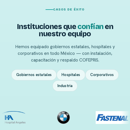
CASOS DE ÉXITO
Instituciones que
confían
en
nuestro equipo
Hemos equipado gobiernos estatales, hospitales y
corporativos en todo México — con instalación,
capacitación y respaldo COFEPRIS.
Gobiernos estatales
Hospitales
Corporativos
Industria