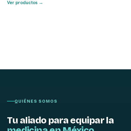
Ver productos →
QUIÉNES SOMOS
Tu aliado para equipar la
medicina en México