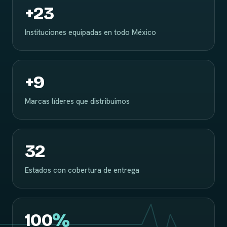
+
23
Instituciones equipadas en todo México
+
9
Marcas líderes que distribuimos
32
Estados con cobertura de entrega
100
%