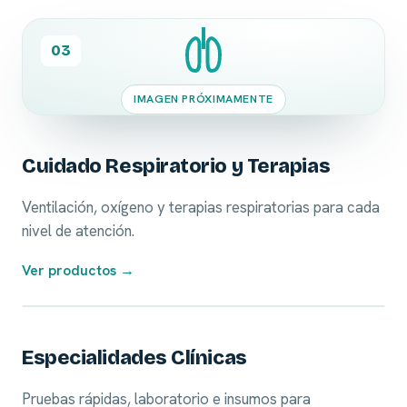
03
IMAGEN PRÓXIMAMENTE
Cuidado Respiratorio y Terapias
Ventilación, oxígeno y terapias respiratorias para cada
nivel de atención.
Ver productos →
04
Especialidades Clínicas
Pruebas rápidas, laboratorio e insumos para