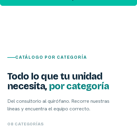
CATÁLOGO POR CATEGORÍA
Todo lo que tu unidad
necesita,
por categoría
Del consultorio al quirófano. Recorre nuestras
líneas y encuentra el equipo correcto.
08 CATEGORÍAS