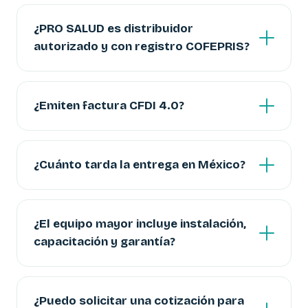
¿PRO SALUD es distribuidor
autorizado y con registro COFEPRIS?
¿Emiten factura CFDI 4.0?
¿Cuánto tarda la entrega en México?
¿El equipo mayor incluye instalación,
capacitación y garantía?
¿Puedo solicitar una cotización para