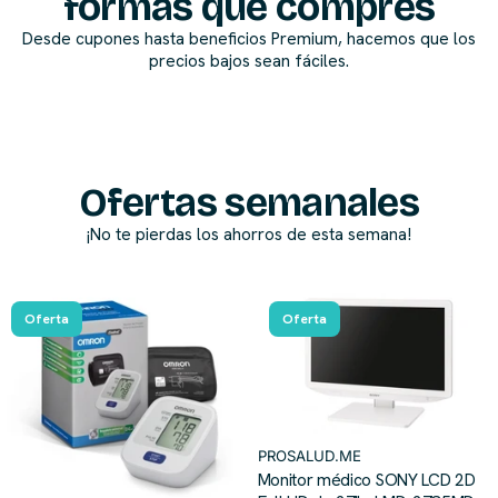
formas que compres
Desde cupones hasta beneficios Premium, hacemos que los
precios bajos sean fáciles.
Ofertas semanales
¡No te pierdas los ahorros de esta semana!
Oferta
Oferta
PROSALUD.ME
Monitor médico SONY LCD 2D