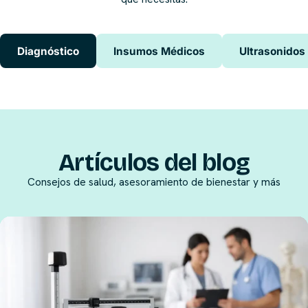
Diagnóstico
Insumos Médicos
Ultrasonidos
Artículos del blog
Consejos de salud, asesoramiento de bienestar y más