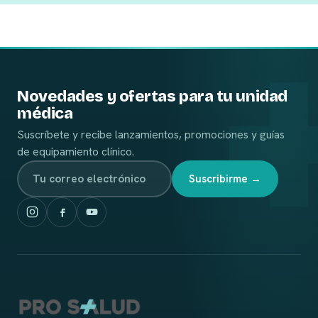
Novedades y ofertas para tu unidad
médica
Suscríbete y recibe lanzamientos, promociones y guías
de equipamiento clínico.
Suscribirme →