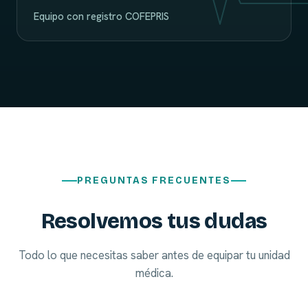
Equipo con registro COFEPRIS
PREGUNTAS FRECUENTES
Resolvemos tus dudas
Todo lo que necesitas saber antes de equipar tu unidad
médica.