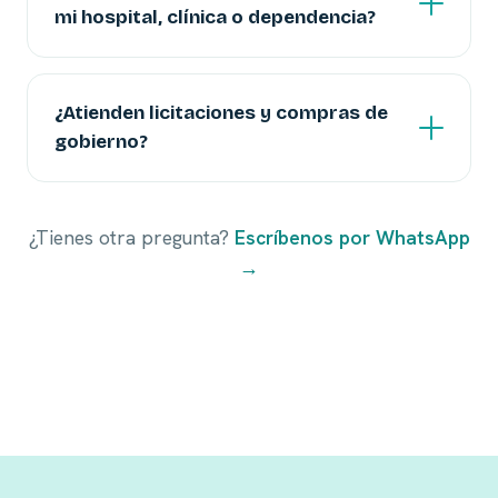
mi hospital, clínica o dependencia?
¿Atienden licitaciones y compras de
gobierno?
¿Tienes otra pregunta?
Escríbenos por WhatsApp
→