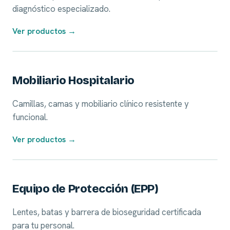
diagnóstico especializado.
Ver productos →
05
Mobiliario Hospitalario
Camillas, camas y mobiliario clínico resistente y
funcional.
Ver productos →
06
Equipo de Protección (EPP)
Lentes, batas y barrera de bioseguridad certificada
para tu personal.