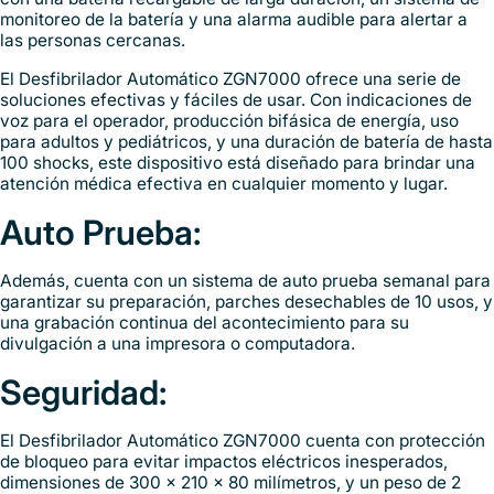
monitoreo de la batería y una alarma audible para alertar a
las personas cercanas.
El Desfibrilador Automático ZGN7000 ofrece una serie de
soluciones efectivas y fáciles de usar. Con indicaciones de
voz para el operador, producción bifásica de energía, uso
para adultos y pediátricos, y una duración de batería de hasta
100 shocks, este dispositivo está diseñado para brindar una
atención médica efectiva en cualquier momento y lugar.
Auto Prueba:
Además, cuenta con un sistema de auto prueba semanal para
garantizar su preparación, parches desechables de 10 usos, y
una grabación continua del acontecimiento para su
divulgación a una impresora o computadora.
Seguridad:
El Desfibrilador Automático ZGN7000 cuenta con protección
de bloqueo para evitar impactos eléctricos inesperados,
dimensiones de 300 x 210 x 80 milímetros, y un peso de 2