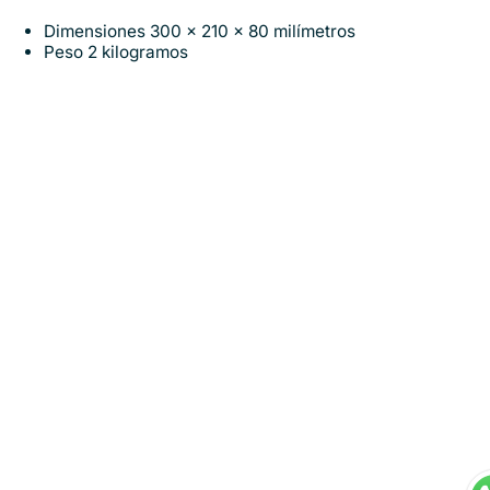
Dimensiones 300 x 210 x 80 milímetros
Peso 2 kilogramos