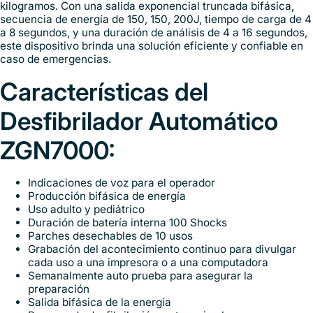
kilogramos. Con una salida exponencial truncada bifásica,
secuencia de energía de 150, 150, 200J, tiempo de carga de 4
a 8 segundos, y una duración de análisis de 4 a 16 segundos,
este dispositivo brinda una solución eficiente y confiable en
caso de emergencias.
Características del
Desfibrilador Automático
ZGN7000:
Indicaciones de voz para el operador
Producción bifásica de energía
Uso adulto y pediátrico
Duración de batería interna 100 Shocks
Parches desechables de 10 usos
Grabación del acontecimiento continuo para divulgar
cada uso a una impresora o a una computadora
Semanalmente auto prueba para asegurar la
preparación
Salida bifásica de la energía