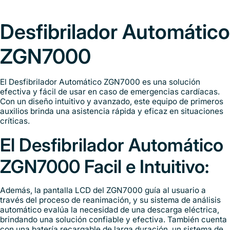
Desfibrilador Automático
ZGN7000
El Desfibrilador Automático ZGN7000 es una solución
efectiva y fácil de usar en caso de emergencias cardíacas.
Con un diseño intuitivo y avanzado, este equipo de primeros
auxilios brinda una asistencia rápida y eficaz en situaciones
críticas.
El Desfibrilador Automático
ZGN7000 Facil e Intuitivo:
Además, la pantalla LCD del ZGN7000 guía al usuario a
través del proceso de reanimación, y su sistema de análisis
automático evalúa la necesidad de una descarga eléctrica,
brindando una solución confiable y efectiva. También cuenta
con una batería recargable de larga duración, un sistema de