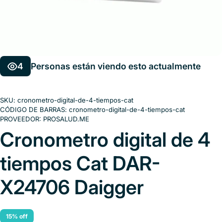
4
Personas están viendo esto actualmente
SKU:
cronometro-digital-de-4-tiempos-cat
CÓDIGO DE BARRAS:
cronometro-digital-de-4-tiempos-cat
PROVEEDOR:
PROSALUD.ME
Cronometro digital de 4
tiempos Cat DAR-
X24706 Daigger
15% off