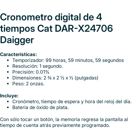
Cronometro digital de 4
tiempos Cat DAR-X24706
Daigger
Características:
Temporizador: 99 horas, 59 minutos, 59 segundos
Resolución: 1 segundo.
Precisión: 0.01%
Dimensiones: 2 ¾ x 2 ½ x ½ (pulgadas)
Peso: 2 onzas.
Incluye:
Cronómetro, tiempo de espera y hora del reloj del día.
Batería de óxido de plata.
Con sólo tocar un botón, la memoria regresa la pantalla al
tiempo de cuenta atrás previamente programado.