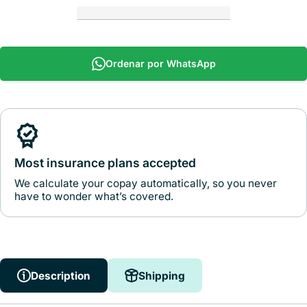
Ordenar por WhatsApp
Most insurance plans accepted
We calculate your copay automatically, so you never
have to wonder what’s covered.
Description
Shipping