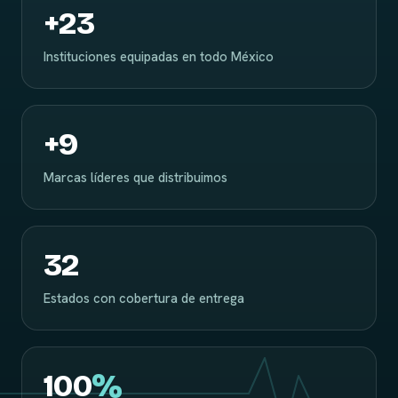
+
23
Instituciones equipadas en todo México
+
9
Marcas líderes que distribuimos
32
Estados con cobertura de entrega
100
%