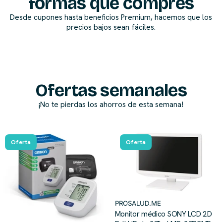
formas que compres
Desde cupones hasta beneficios Premium, hacemos que los
precios bajos sean fáciles.
Ofertas semanales
¡No te pierdas los ahorros de esta semana!
Oferta
Oferta
PROSALUD.ME
Monitor médico SONY LCD 2D