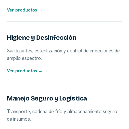
Ver productos →
07
Higiene y Desinfección
Sanitizantes, esterilización y control de infecciones de
amplio espectro.
Ver productos →
08
Manejo Seguro y Logística
Transporte, cadena de frío y almacenamiento seguro
de insumos.