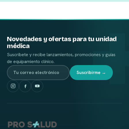
Novedades y ofertas para tu unidad
médica
Suscríbete y recibe lanzamientos, promociones y guías
de equipamiento clínico.
Suscribirme →