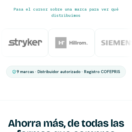
Pasa el cursor sobre una marca para ver qué
distribuimos
9 marcas · Distribuidor autorizado · Registro COFEPRIS
Ahorra más, de todas las