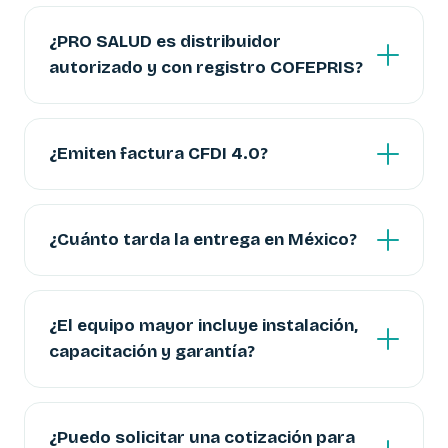
¿PRO SALUD es distribuidor
autorizado y con registro COFEPRIS?
¿Emiten factura CFDI 4.0?
¿Cuánto tarda la entrega en México?
¿El equipo mayor incluye instalación,
capacitación y garantía?
¿Puedo solicitar una cotización para