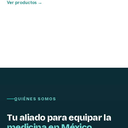
Ver productos →
QUIÉNES SOMOS
Tu aliado para equipar la
medicina en México