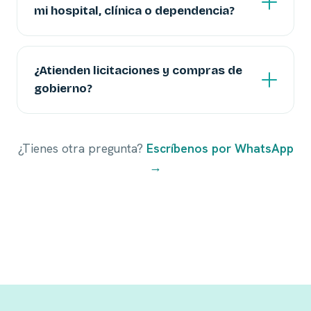
mi hospital, clínica o dependencia?
¿Atienden licitaciones y compras de
gobierno?
¿Tienes otra pregunta?
Escríbenos por WhatsApp
→