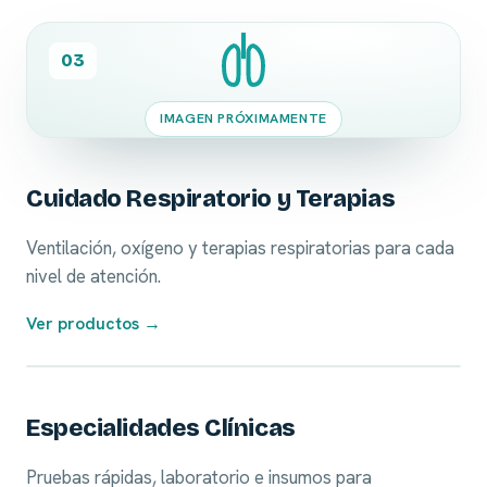
03
IMAGEN PRÓXIMAMENTE
Cuidado Respiratorio y Terapias
Ventilación, oxígeno y terapias respiratorias para cada
nivel de atención.
Ver productos →
04
Especialidades Clínicas
Pruebas rápidas, laboratorio e insumos para