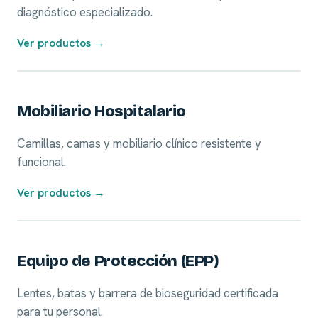
diagnóstico especializado.
Ver productos →
05
Mobiliario Hospitalario
Camillas, camas y mobiliario clínico resistente y
funcional.
Ver productos →
06
Equipo de Protección (EPP)
Lentes, batas y barrera de bioseguridad certificada
para tu personal.