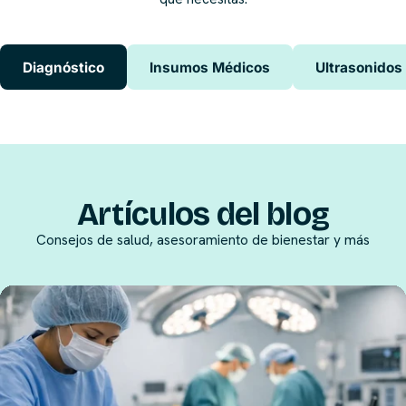
Diagnóstico
Insumos Médicos
Ultrasonidos
Artículos del blog
Consejos de salud, asesoramiento de bienestar y más