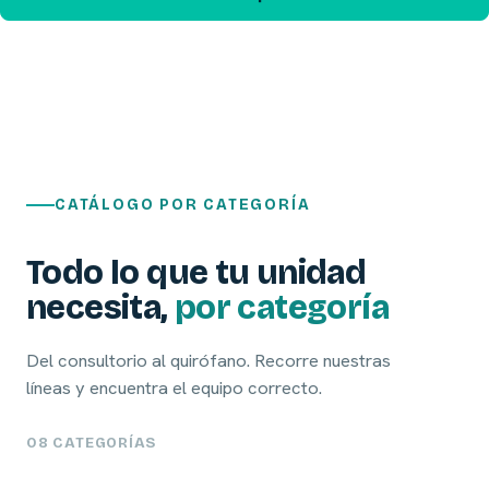
CATÁLOGO POR CATEGORÍA
Todo lo que tu unidad
necesita,
por categoría
Del consultorio al quirófano. Recorre nuestras
líneas y encuentra el equipo correcto.
08 CATEGORÍAS