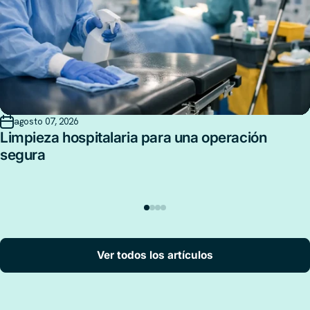
agosto 07, 2026
Limpieza hospitalaria para una operación
segura
Ver todos los artículos