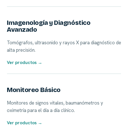
01
Imagenología y Diagnóstico
Avanzado
Tomógrafos, ultrasonido y rayos X para diagnóstico de
alta precisión.
Ver productos →
02
Monitoreo Básico
Monitores de signos vitales, baumanómetros y
oximetría para el día a día clínico.
Ver productos →