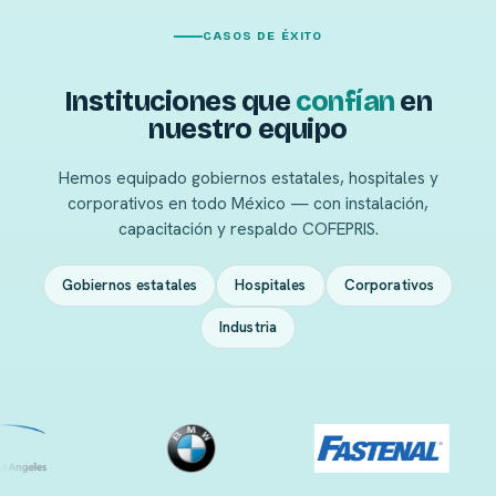
CASOS DE ÉXITO
Instituciones que
confían
en
nuestro equipo
Hemos equipado gobiernos estatales, hospitales y
corporativos en todo México — con instalación,
capacitación y respaldo COFEPRIS.
Gobiernos estatales
Hospitales
Corporativos
Industria