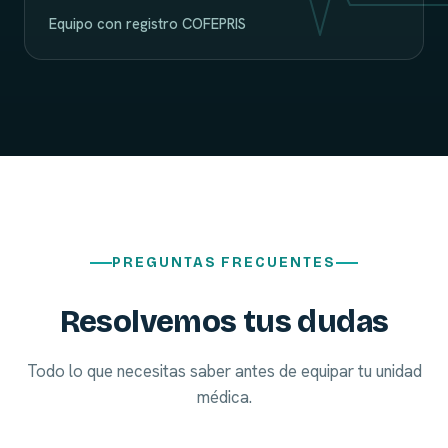
Equipo con registro COFEPRIS
PREGUNTAS FRECUENTES
Resolvemos tus dudas
Todo lo que necesitas saber antes de equipar tu unidad
médica.