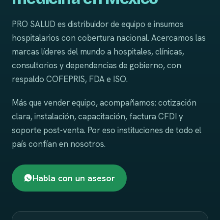
PRO SALUD es distribuidor de equipo e insumos
hospitalarios con cobertura nacional. Acercamos las
marcas líderes del mundo a hospitales, clínicas,
consultorios y dependencias de gobierno, con
respaldo COFEPRIS, FDA e ISO.
Más que vender equipo, acompañamos: cotización
clara, instalación, capacitación, factura CFDI y
soporte post-venta. Por eso instituciones de todo el
país confían en nosotros.
Habla con un asesor