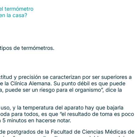
el termómetro
 en la casa?
 tipos de termómetros.
titud y precisión se caracterizan por ser superiores a
e la Clínica Alemana. Su punto débil es que puede
, puede ser un riesgo para el organismo”, dice la
so, y la temperatura del aparato hay que bajarla
oda para todos, es que “el resultado de toma es poco
a 5 minutos en hacerse notar.
n de postgrados de la Facultad de Ciencias Médicas de