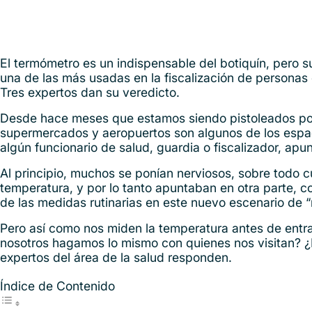
El termómetro es un indispensable del botiquín, pero su
una de las más usadas en la fiscalización de personas
Tres expertos dan su veredicto.
Desde hace meses que estamos siendo pistoleados por
supermercados y aeropuertos son algunos de los espa
algún funcionario de salud, guardia o fiscalizador, apu
Al principio, muchos se ponían nerviosos, sobre todo c
temperatura, y por lo tanto apuntaban en otra parte, 
de las medidas rutinarias en este nuevo escenario de “
Pero así como nos miden la temperatura antes de entrar
nosotros hagamos lo mismo con quienes nos visitan? ¿
expertos del área de la salud responden.
Índice de Contenido