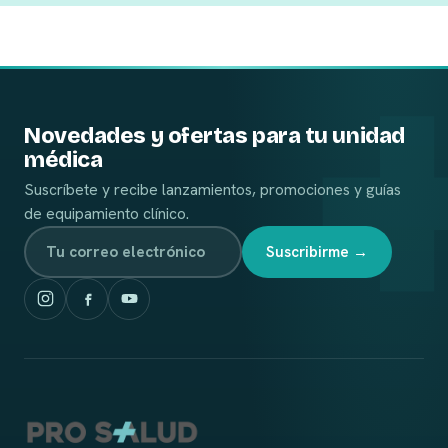
Novedades y ofertas para tu unidad
médica
Suscríbete y recibe lanzamientos, promociones y guías
de equipamiento clínico.
Suscribirme →