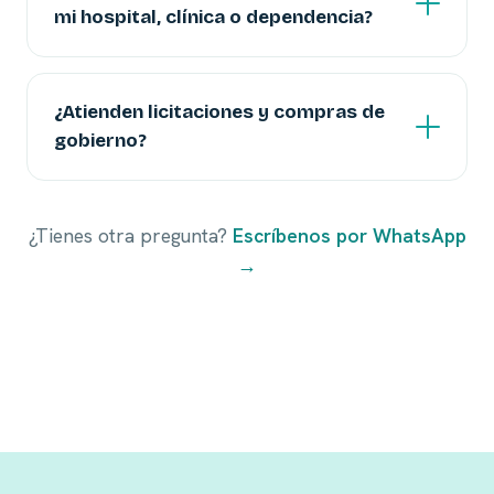
mi hospital, clínica o dependencia?
¿Atienden licitaciones y compras de
gobierno?
¿Tienes otra pregunta?
Escríbenos por WhatsApp
→