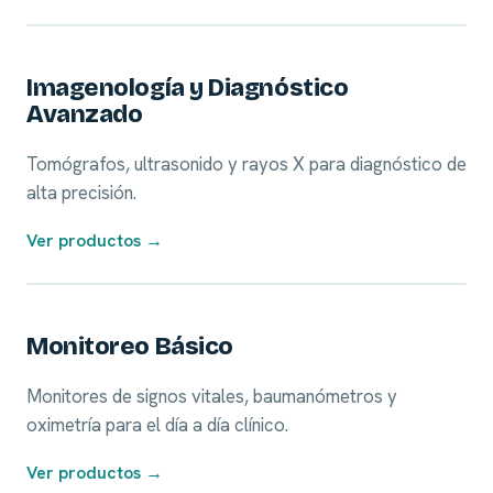
01
Imagenología y Diagnóstico
Avanzado
Tomógrafos, ultrasonido y rayos X para diagnóstico de
alta precisión.
Ver productos →
02
Monitoreo Básico
Monitores de signos vitales, baumanómetros y
oximetría para el día a día clínico.
Ver productos →