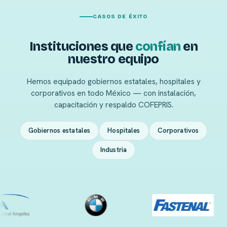
CASOS DE ÉXITO
Instituciones que
confían
en
nuestro equipo
Hemos equipado gobiernos estatales, hospitales y
corporativos en todo México — con instalación,
capacitación y respaldo COFEPRIS.
Gobiernos estatales
Hospitales
Corporativos
Industria