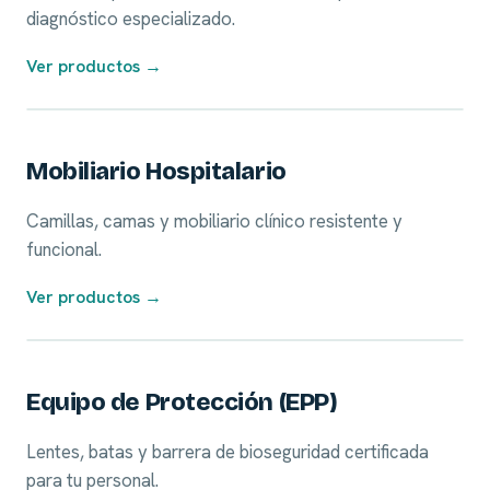
diagnóstico especializado.
Ver productos →
05
Mobiliario Hospitalario
Camillas, camas y mobiliario clínico resistente y
funcional.
Ver productos →
06
Equipo de Protección (EPP)
Lentes, batas y barrera de bioseguridad certificada
para tu personal.