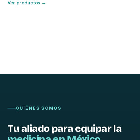
Ver productos →
QUIÉNES SOMOS
Tu aliado para equipar la
medicina en México