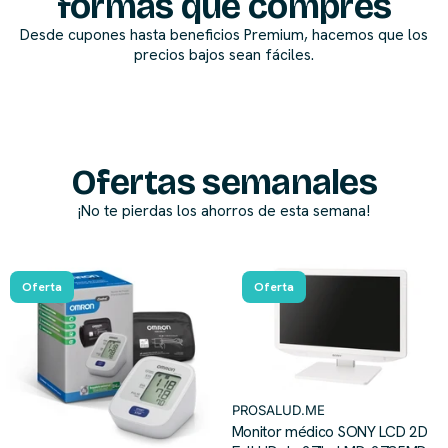
formas que compres
Desde cupones hasta beneficios Premium, hacemos que los
precios bajos sean fáciles.
Ofertas semanales
¡No te pierdas los ahorros de esta semana!
Oferta
Oferta
PROSALUD.ME
Monitor médico SONY LCD 2D