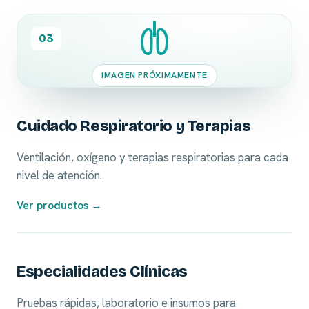
03
IMAGEN PRÓXIMAMENTE
Cuidado Respiratorio y Terapias
Ventilación, oxígeno y terapias respiratorias para cada
nivel de atención.
Ver productos →
04
Especialidades Clínicas
Pruebas rápidas, laboratorio e insumos para