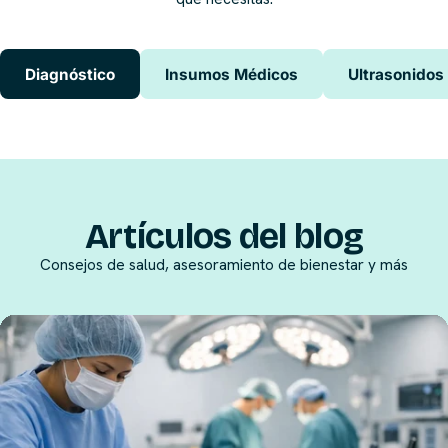
Diagnóstico
Insumos Médicos
Ultrasonidos
Artículos del blog
Consejos de salud, asesoramiento de bienestar y más