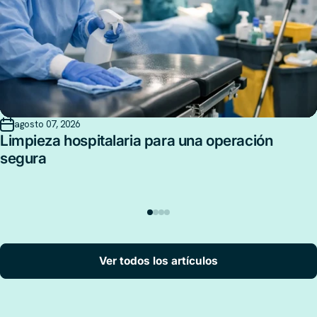
agosto 07, 2026
Limpieza hospitalaria para una operación
segura
Ver todos los artículos