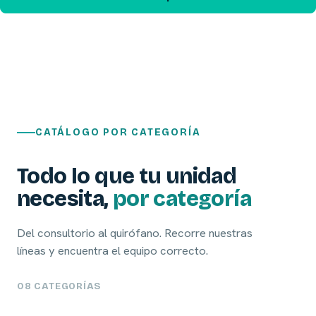
CATÁLOGO POR CATEGORÍA
Todo lo que tu unidad
necesita,
por categoría
Del consultorio al quirófano. Recorre nuestras
líneas y encuentra el equipo correcto.
08 CATEGORÍAS