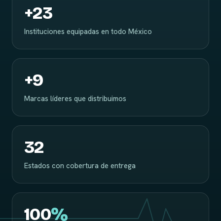
+
23
Instituciones equipadas en todo México
+
9
Marcas líderes que distribuimos
32
Estados con cobertura de entrega
100
%