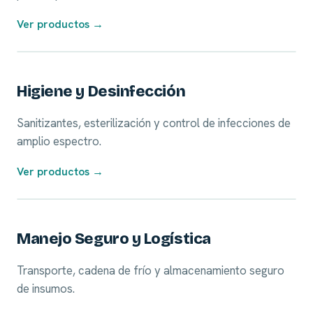
Ver productos →
07
Higiene y Desinfección
Sanitizantes, esterilización y control de infecciones de
amplio espectro.
Ver productos →
08
Manejo Seguro y Logística
Transporte, cadena de frío y almacenamiento seguro
de insumos.