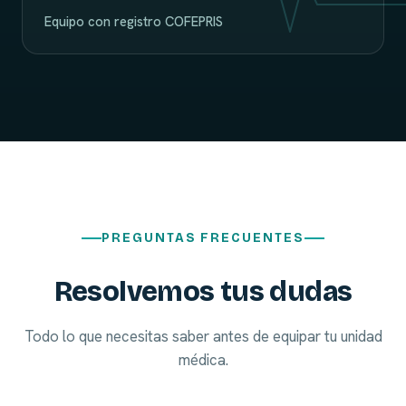
Equipo con registro COFEPRIS
PREGUNTAS FRECUENTES
Resolvemos tus dudas
Todo lo que necesitas saber antes de equipar tu unidad
médica.