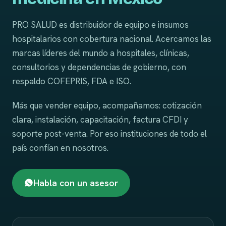
PRO SALUD es distribuidor de equipo e insumos
hospitalarios con cobertura nacional. Acercamos las
marcas líderes del mundo a hospitales, clínicas,
consultorios y dependencias de gobierno, con
respaldo COFEPRIS, FDA e ISO.
Más que vender equipo, acompañamos: cotización
clara, instalación, capacitación, factura CFDI y
soporte post-venta. Por eso instituciones de todo el
país confían en nosotros.
Habla con un asesor