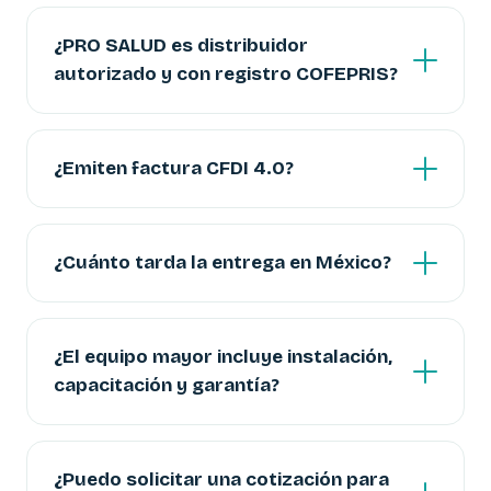
¿PRO SALUD es distribuidor
autorizado y con registro COFEPRIS?
¿Emiten factura CFDI 4.0?
¿Cuánto tarda la entrega en México?
¿El equipo mayor incluye instalación,
capacitación y garantía?
¿Puedo solicitar una cotización para