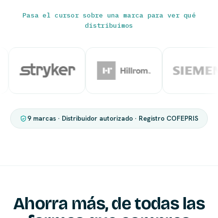
Pasa el cursor sobre una marca para ver qué
distribuimos
9 marcas · Distribuidor autorizado · Registro COFEPRIS
Ahorra más, de todas las