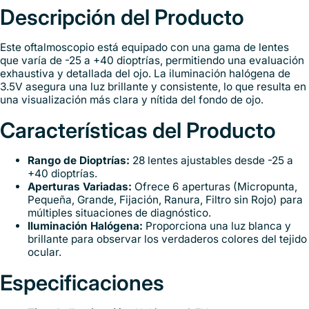
Descripción del Producto
Este oftalmoscopio está equipado con una gama de lentes
que varía de -25 a +40 dioptrías, permitiendo una evaluación
exhaustiva y detallada del ojo. La iluminación halógena de
3.5V asegura una luz brillante y consistente, lo que resulta en
una visualización más clara y nítida del fondo de ojo.
Características del Producto
Rango de Dioptrías:
28 lentes ajustables desde -25 a
+40 dioptrías.
Aperturas Variadas:
Ofrece 6 aperturas (Micropunta,
Pequeña, Grande, Fijación, Ranura, Filtro sin Rojo) para
múltiples situaciones de diagnóstico.
Iluminación Halógena:
Proporciona una luz blanca y
brillante para observar los verdaderos colores del tejido
ocular.
Especificaciones