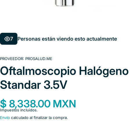
7
Personas están viendo esto actualmente
PROVEEDOR:
PROSALUD.ME
Oftalmoscopio Halógeno
Standar 3.5V
$ 8,338.00 MXN
Impuestos incluidos.
Envío
calculado al finalizar la compra.