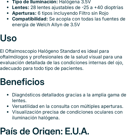
Tipo de Iluminación:
Halógena 3.5V
Lentes:
28 lentes ajustables de -25 a +40 dioptrías
Aperturas:
6 tipos incluyendo Filtro sin Rojo
Compatibilidad:
Se acopla con todas las fuentes de
energía de Welch Allyn de 3.5V
Uso
El Oftalmoscopio Halógeno Standard es ideal para
oftalmólogos y profesionales de la salud visual para una
evaluación detallada de las condiciones internas del ojo,
adecuado para todo tipo de pacientes.
Beneficios
Diagnósticos detallados gracias a la amplia gama de
lentes.
Versatilidad en la consulta con múltiples aperturas.
Visualización precisa de condiciones oculares con
iluminación halógena.
País de Origen: E.U.A.