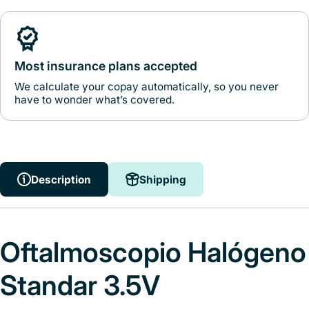
Most insurance plans accepted
We calculate your copay automatically, so you never
have to wonder what’s covered.
Description
Shipping
Oftalmoscopio Halógeno
Standar 3.5V