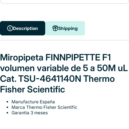
Description
Shipping
Miropipeta FINNPIPETTE F1
volumen variable de 5 a 50M uL
Cat. TSU-4641140N Thermo
Fisher Scientific
Manufacture España
Marca Thermo Fisher Scientific
Garantia 3 meses