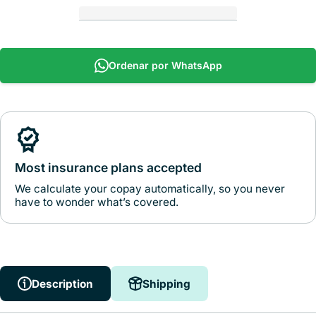
Ordenar por WhatsApp
Most insurance plans accepted
We calculate your copay automatically, so you never
have to wonder what’s covered.
Description
Shipping