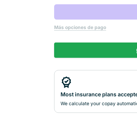
Más opciones de pago
Most insurance plans accept
We calculate your copay automatic