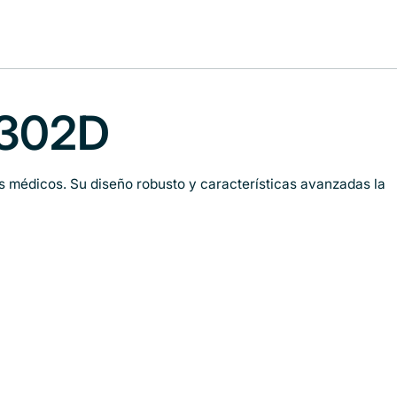
 302D
os médicos. Su diseño robusto y características avanzadas la