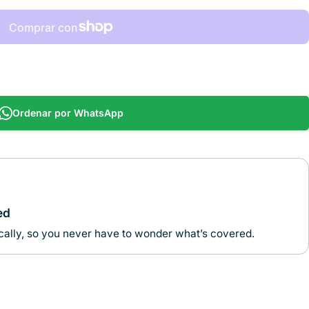
Ordenar por WhatsApp
ed
ally, so you never have to wonder what’s covered.