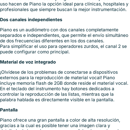
uso hacen de Piano la opción ideal para clínicas, hospitales y
profesionales que siempre buscan la mejor instrumentación.
Dos canales independientes
Piano es un audiómetro con dos canales completamente
separados e independientes, que permite el envío simultáneo
de dos frecuencias diferentes en los dos canales.
Para simplificar el uso para operadores zurdos, el canal 2 se
puede configurar como principal.
Material de voz integrado
¡Olvídese de los problemas de conectarse a dispositivos
externos para la reproducción de material vocal! Piano
incluye memoria flash de 2GB donde reside el material vocal.
En el teclado del instrumento hay botones dedicados a
controlar la reproducción de las listas, mientras que la
palabra hablada es directamente visible en la pantalla.
Pantalla
Piano ofrece una gran pantalla a color de alta resolución,
gracias a la cual es posible tener una imagen clara y