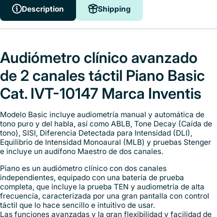
Description
Shipping
Audiómetro clínico avanzado
de 2 canales táctil Piano Basic
Cat. IVT-10147 Marca Inventis
Modelo Basic incluye audiometría manual y automática de
tono puro y del habla, así como ABLB, Tone Decay (Caída de
tono), SISI, Diferencia Detectada para Intensidad (DLI),
Equilibrio de Intensidad Monoaural (MLB) y pruebas Stenger
e incluye un audífono Maestro de dos canales.
Piano es un audiómetro clínico con dos canales
independientes, equipado con una batería de prueba
completa, que incluye la prueba TEN y audiometría de alta
frecuencia, caracterizada por una gran pantalla con control
táctil que lo hace sencillo e intuitivo de usar.
Las funciones avanzadas y la gran flexibilidad y facilidad de