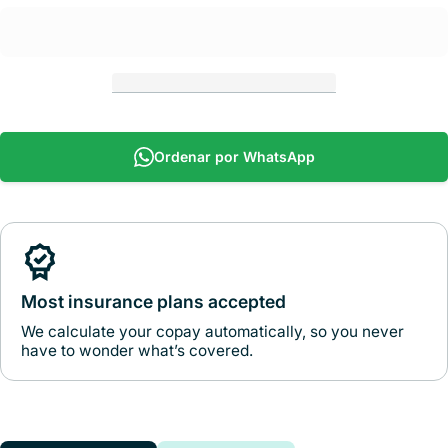
Ordenar por WhatsApp
Most insurance plans accepted
We calculate your copay automatically, so you never
have to wonder what’s covered.